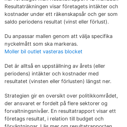
Resultaträkningen visar företagets intäkter och
kostnader under ett räkenskapsår och ger som
saldo periodens resultat (vinst eller förlust).
Du anpassar mallen genom att välja specifika
nyckelmått som ska markeras.
Moller bil outlet vasteras blocket
Det är alltså en uppställning av årets (eller
periodens) intäkter och kostnader med
resultatet (vinsten eller förlusten) längst ner.
Strategien gir en oversikt over politikkområdet,
der ansvaret er fordelt på flere sektorer og
forvaltningsnivåer. En resultatrapport visar ett
företags resultat, i relation till budget och
förväntningar. Läs mer om resultatrapporten