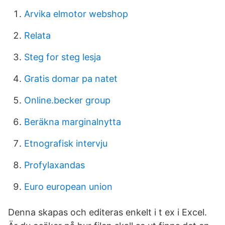
Arvika elmotor webshop
Relata
Steg for steg lesja
Gratis domar pa natet
Online.becker group
Beräkna marginalnytta
Etnografisk intervju
Profylaxandas
Euro european union
Denna skapas och editeras enkelt i t ex i Excel.