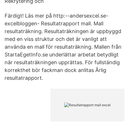
Rekrytering och
Färdigt! Läs mer på http:--andersexcel.se-
excelbloggen- Resultatrapport mall. Mall
resultaträkning. Resultaträkningen är uppbyggd
med en viss struktur och det är vanligt att
använda en mall för resultaträkning. Mallen från
StartaEgetInfo.se underlättar arbetat betydligt
när resultaträkningen upprättas. För fullständig
korrekthet bör fackman dock anlitas Årlig
resultatrapport.