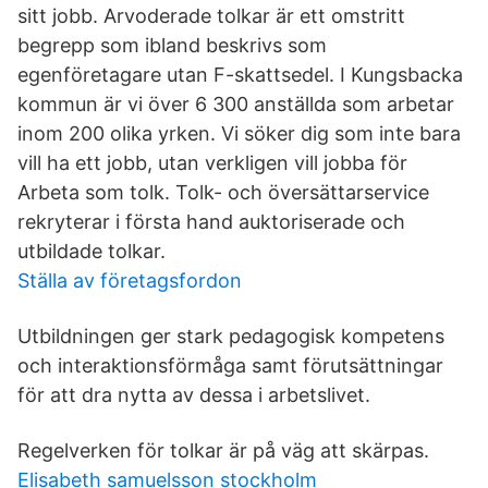
sitt jobb. Arvoderade tolkar är ett omstritt
begrepp som ibland beskrivs som
egenföretagare utan F-skattsedel. I Kungsbacka
kommun är vi över 6 300 anställda som arbetar
inom 200 olika yrken. Vi söker dig som inte bara
vill ha ett jobb, utan verkligen vill jobba för
Arbeta som tolk. Tolk- och översättarservice
rekryterar i första hand auktoriserade och
utbildade tolkar.
Ställa av företagsfordon
Utbildningen ger stark pedagogisk kompetens
och interaktionsförmåga samt förutsättningar
för att dra nytta av dessa i arbetslivet.
Regelverken för tolkar är på väg att skärpas.
Elisabeth samuelsson stockholm