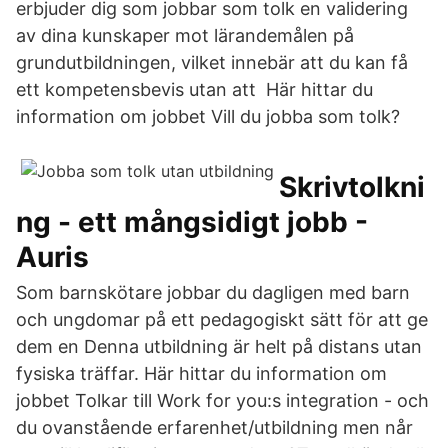
erbjuder dig som jobbar som tolk en validering
av dina kunskaper mot lärandemålen på
grundutbildningen, vilket innebär att du kan få
ett kompetensbevis utan att Här hittar du
information om jobbet Vill du jobba som tolk?
Skrivtolkni
ng - ett mångsidigt jobb -
Auris
Som barnskötare jobbar du dagligen med barn
och ungdomar på ett pedagogiskt sätt för att ge
dem en Denna utbildning är helt på distans utan
fysiska träffar. Här hittar du information om
jobbet Tolkar till Work for you:s integration - och
du ovanstående erfarenhet/utbildning men når