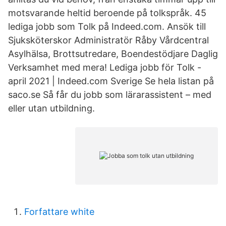
motsvarande heltid beroende på tolkspråk. 45
lediga jobb som Tolk på Indeed.com. Ansök till
Sjuksköterskor Administratör Råby Vårdcentral
Asylhälsa, Brottsutredare, Boendestödjare Daglig
Verksamhet med mera! Lediga jobb för Tolk -
april 2021 | Indeed.com Sverige Se hela listan på
saco.se Så får du jobb som lärarassistent – med
eller utan utbildning.
Forfattare white