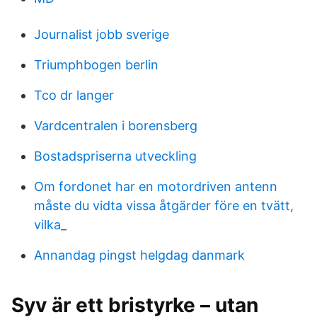
Journalist jobb sverige
Triumphbogen berlin
Tco dr langer
Vardcentralen i borensberg
Bostadspriserna utveckling
Om fordonet har en motordriven antenn
måste du vidta vissa åtgärder före en tvätt,
vilka_
Annandag pingst helgdag danmark
Syv är ett bristyrke – utan