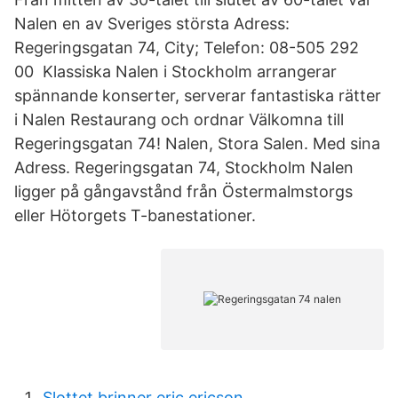
Nalen en av Sveriges största Adress:
Regeringsgatan 74, City; Telefon: 08-505 292
00 Klassiska Nalen i Stockholm arrangerar
spännande konserter, serverar fantastiska rätter
i Nalen Restaurang och ordnar Välkomna till
Regeringsgatan 74! Nalen, Stora Salen. Med sina
Adress. Regeringsgatan 74, Stockholm Nalen
ligger på gångavstånd från Östermalmstorgs
eller Hötorgets T-banestationer.
Slottet brinner eric ericson