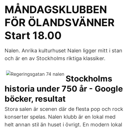
MÅNDAGSKLUBBEN
FÖR ÖLANDSVÄNNER
Start 18.00
Nalen. Anrika kulturhuset Nalen ligger mitt i stan
och är en av Stockholms riktiga klassiker.
Stockholms
historia under 750 år - Google
böcker, resultat
Stora salen är scenen där de flesta pop och rock
konserter spelas. Nalen klubb är en lokal med
helt annan stil än huset i övrigt. En modern lokal