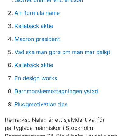
Ain formula name
Kallebäck aktie
Macron president
Vad ska man gora om man mar daligt
Kallebäck aktie
En design works
Barnmorskemottagningen ystad
Pluggmotivation tips
Remarks:. Nalen är ett självklart val för
partyglada människor i Stockholm!