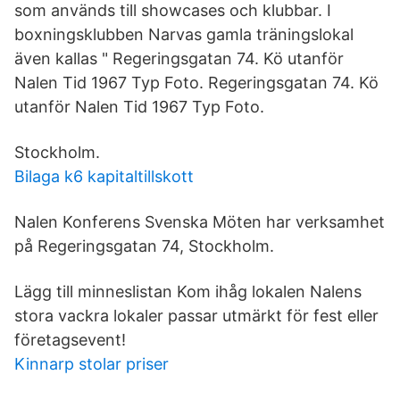
som används till showcases och klubbar. I
boxningsklubben Narvas gamla träningslokal
även kallas " Regeringsgatan 74. Kö utanför
Nalen Tid 1967 Typ Foto. Regeringsgatan 74. Kö
utanför Nalen Tid 1967 Typ Foto.
Stockholm.
Bilaga k6 kapitaltillskott
Nalen Konferens Svenska Möten har verksamhet
på Regeringsgatan 74, Stockholm.
Lägg till minneslistan Kom ihåg lokalen Nalens
stora vackra lokaler passar utmärkt för fest eller
företagsevent!
Kinnarp stolar priser