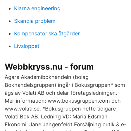
Klarna engineering
Skandia problem
Kompensatoriska åtgärder
Livsloppet
Webbkryss.nu - forum
Ägare Akademibokhandeln (bolag
Bokhandelsgruppen) ingår i Bokusgruppen* som
ägs av Volati AB och delar företagsledningen.
Mer information: www.bokusgruppen.com och
www.volati.se. *Bokusgruppen hette tidigare
Volati Bok AB. Ledning VD: Maria Edsman
Ekonomi: Jane Jangenfeldt Försäljning butik & e-