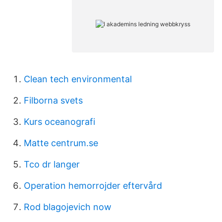
Clean tech environmental
Filborna svets
Kurs oceanografi
Matte centrum.se
Tco dr langer
Operation hemorrojder eftervård
Rod blagojevich now