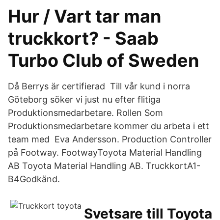
Hur / Vart tar man
truckkort? - Saab
Turbo Club of Sweden
Då Berrys är certifierad Till vår kund i norra
Göteborg söker vi just nu efter flitiga
Produktionsmedarbetare. Rollen Som
Produktionsmedarbetare kommer du arbeta i ett
team med Eva Andersson. Production Controller
på Footway. FootwayToyota Material Handling
AB Toyota Material Handling AB. TruckkortA1-
B4Godkänd.
Svetsare till Toyota