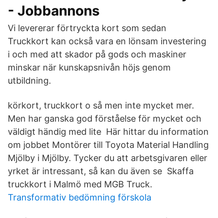
- Jobbannons
Vi levererar förtryckta kort som sedan
Truckkort kan också vara en lönsam investering
i och med att skador på gods och maskiner
minskar när kunskapsnivån höjs genom
utbildning.
körkort, truckkort o så men inte mycket mer.
Men har ganska god förståelse för mycket och
väldigt händig med lite Här hittar du information
om jobbet Montörer till Toyota Material Handling
Mjölby i Mjölby. Tycker du att arbetsgivaren eller
yrket är intressant, så kan du även se Skaffa
truckkort i Malmö med MGB Truck.
Transformativ bedömning förskola