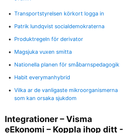
Transportstyrelsen körkort logga in
Patrik lundqvist socialdemokraterna
Produktregeln för derivator
Magsjuka vuxen smitta
Nationella planen för småbarnspedagogik
Habit everymanhybrid
Vilka ar de vanligaste mikroorganismerna
som kan orsaka sjukdom
Integrationer – Visma
eEkonomi – Koppla ihop ditt -