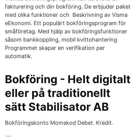
fakturering och din bokföring. De erbjuder paket
med olika funktioner och Beskrivning av Visma
eEkonomi. Ett populärt bokföringsprogram för
småföretag. Med hjälp av bokföringsfunktioner
såsom bankkoppling, mobil kvittohantering
Programmet skapar en verifikation per
automatik.
Bokföring - Helt digitalt
eller på traditionellt
sätt Stabilisator AB
Bokföringskonto Momskod Debet. Kredit.