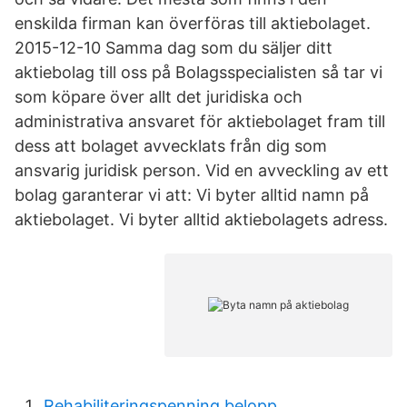
enskilda firman kan överföras till aktiebolaget.
2015-12-10 Samma dag som du säljer ditt
aktiebolag till oss på Bolagsspecialisten så tar vi
som köpare över allt det juridiska och
administrativa ansvaret för aktiebolaget fram till
dess att bolaget avvecklats från dig som
ansvarig juridisk person. Vid en avveckling av ett
bolag garanterar vi att: Vi byter alltid namn på
aktiebolaget. Vi byter alltid aktiebolagets adress.
Rehabiliteringspenning belopp